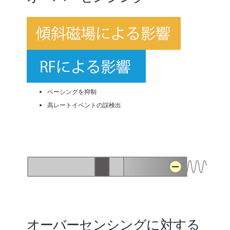
ペーシングを抑制
高レートイベントの誤検出
オーバーセンシングに対する