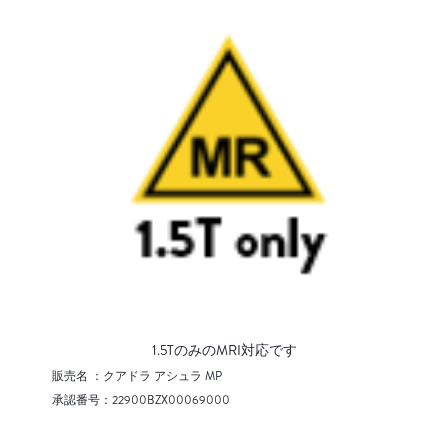
1.5TのみのMRI対応です
販売名 ：クアドラ アシュラ MP
承認番号：22900BZX00069000