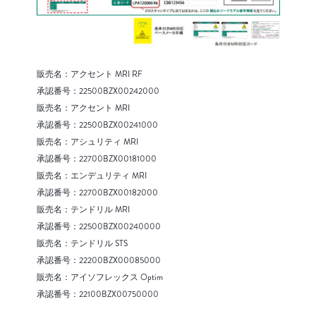
販売名：アクセント MRI RF
承認番号：22500BZX00242000
販売名：アクセント MRI
承認番号：22500BZX00241000
販売名：アシュリティ MRI
承認番号：22700BZX00181000
販売名：エンデュリティ MRI
承認番号：22700BZX00182000
販売名：テンドリル MRI
承認番号：22500BZX00240000
販売名：テンドリル STS
承認番号：22200BZX00085000
販売名：アイソフレックス Optim
承認番号：22100BZX00750000