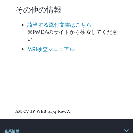
その他の情報
該当する添付文書はこちら
※PMDAのサイトから検索してくださ
い
MRI検査マニュアル
AM-CV-JP-WEB-0174-Rev. A
企業情報