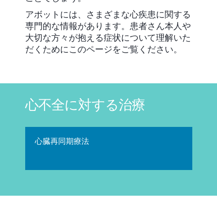
アボットには、さまざまな心疾患に関する
専門的な情報があります。患者さん本人や
大切な方々が抱える症状について理解いた
だくためにこのページをご覧ください。
心不全に対する治療
心臓再同期療法