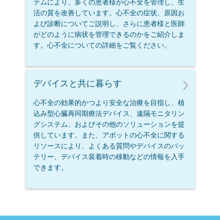
テムにより、多くの患者様が心不全を管理し、生
活の質を改善しています。心不全の症状、原因お
よび診断についてご説明し、さらに患者様と医師
がどのように病状を管理できるのかをご紹介しま
す。心不全についての詳細をご覧ください。
デバイスと共に暮らす
心不全の効果的かつより安全な治療を目指し、植
込み型心臓再同期療法デバイス、遠隔モニタリン
グシステム、およびその他のソリューションを提
供しています。また、アボットの心不全に関する
リソースにより、よくある質問やデバイスのバッ
テリー、デバイス装着時の移動などの情報を入手
できます。