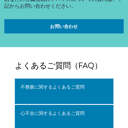
記からお問い合わせください。
お問い合わせ
よくあるご質問（FAQ）
不整脈に関するよくあるご質問
心不全に関するよくあるご質問