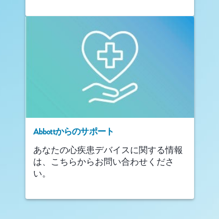
Abbottからのサポート
あなたの心疾患デバイスに関する情報
は、こちらからお問い合わせくださ
い。