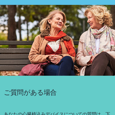
ご質問がある場合
あなたの心臓植込みデバイスについての質問は、下