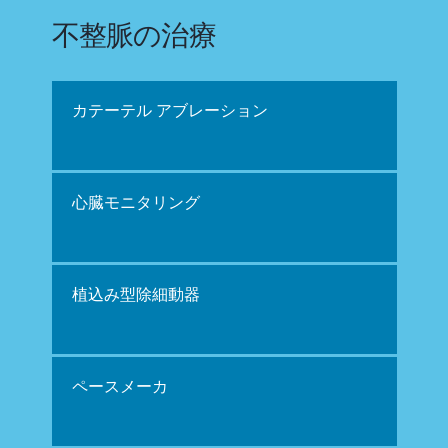
不整脈の治療
カテーテル アブレーション
心臓モニタリング
植込み型除細動器
ペースメーカ