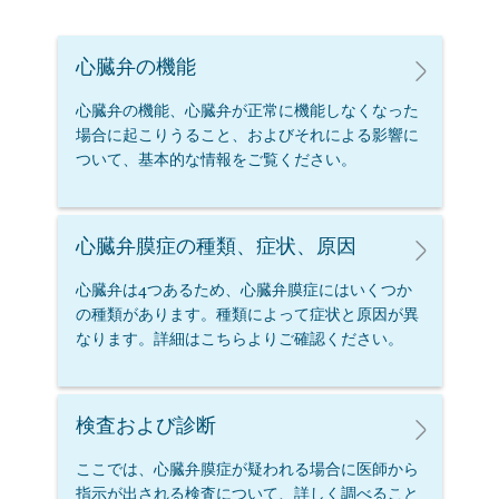
心臓弁の機能
​​心臓弁の機能、心臓弁が正常に機能しなくなった
場合に起こりうること、およびそれによる影響に
ついて、基本的な情報をご覧ください。
心臓弁膜症の種類、症状、原因​
心臓弁は4つあるため、心臓弁膜症にはいくつか
の種類があります。種類によって症状と原因が異
なります。詳細はこちらよりご確認ください。​
検査および診断​
ここでは、心臓弁膜症が疑われる場合に医師から
指示が出される検査について、詳しく調べること