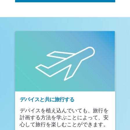
デバイスと共に旅行する
デバイスを植え込んでいても、旅行を
計画する方法を学ぶことによって、安
心して旅行を楽しむことができます。