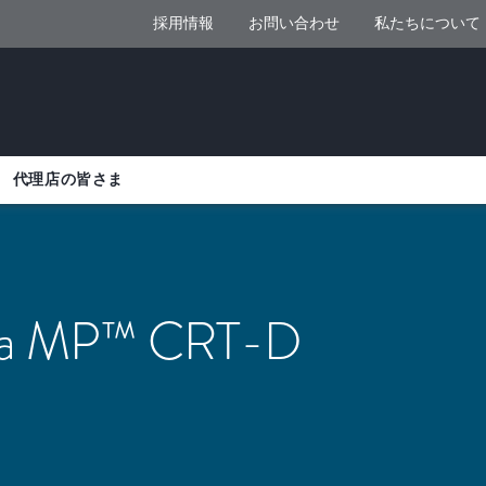
採用情報
お問い合わせ
私たちについて
代理店の皆さま
ra MP™ CRT-D