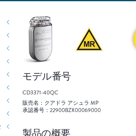
モデル番号
CD3371-40QC
販売名：クアドラ アシュラ MP
承認番号：22900BZX00069000
ぼ
製品の概要