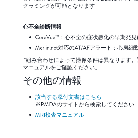
グラミングが可能となります
心不全診断情報
CoreVue™：心不全の症状悪化の早期発
Merlin.net対応のAT/AFアラート：
*組み合わせによって撮像条件は異なります。
マニュアルをご確認ください。
その他の情報
該当する添付文書はこちら
※PMDAのサイトから検索してください
MRI検査マニュアル