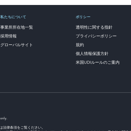
私たちについて
ポリシー
事業所所在地一覧
透明性に関する指針
採用情報
プライバシーポリシー
グローバルサイト
規約
個人情報保護方針
米国UDIルールのご案内
 only.
. 詳細については法律条項をご覧ください。