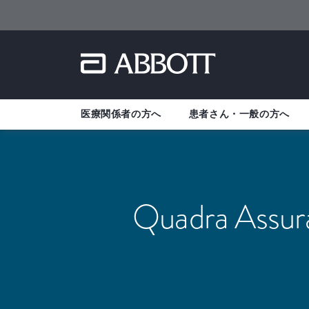
医療関係者の方へ
患者さん・一般の方へ
Quadra Assu