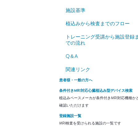
施設基準
植込みから検査までのフロー
トレーニング受講から施設登録
での流れ
Q＆A
関連リンク
患者様・一般の方へ
条件付きMRI対応心臓植込み型デバイス検索
植込みペースメーカが条件付きMRI対応機種か
確認いただけます
登録施設一覧
MRI検査を受けられる施設の一覧です