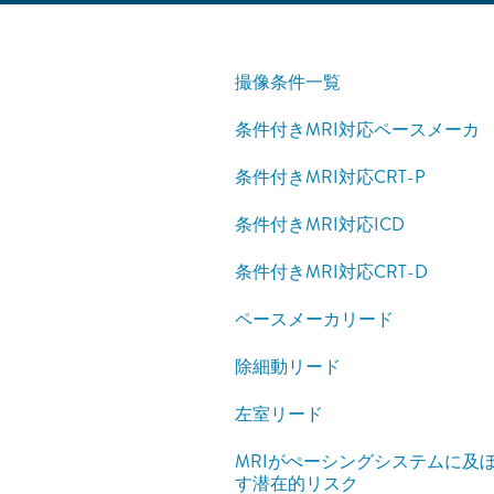
撮像条件一覧
条件付きMRI対応ペースメーカ
条件付きMRI対応CRT-P
条件付きMRI対応ICD
条件付きMRI対応CRT-D
ペースメーカリード
除細動リード
左室リード
MRIがぺーシングシステムに及
す潜在的リスク