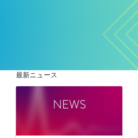
最新ニュース