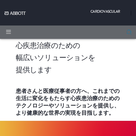
CARDIOVASCULAR
|
心疾患治療のための
幅広いソリューションを
提供します
患者さんと医療従事者の方へ、これまでの
生活に変化をもたらす心疾患治療のための
テクノロジーやソリューションを提供し、
より健康的な世界の実現を目指します。