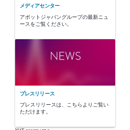
メディアセンター
アボットジャパングループの最新ニュ
ースをご覧ください。
プレスリリース
プレスリリースは、こちらよりご覧い
ただけます。
MAT-2202714 v7.0