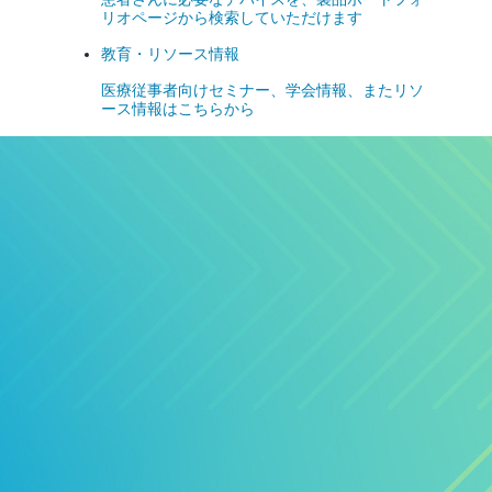
リオページから検索していただけます
教育・リソース情報
医療従事者向けセミナー、学会情報、またリソ
ース情報はこちらから