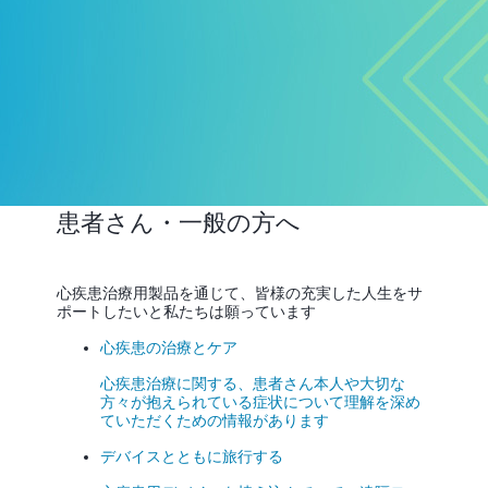
患者さん・一般の方へ
心疾患治療用製品を通じて、皆様の充実した人生をサ
ポートしたいと私たちは願っています
心疾患の治療とケア
心疾患治療に関する、患者さん本人や大切な
方々が抱えられている症状について理解を深め
ていただくための情報があります
デバイスとともに旅行する