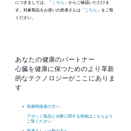
につきましては、「
こちら
」からご確認いただけま
す。対象製品をお使いの患者さんは「
こちら
」をご覧
ください。
あなたの健康のパートナー
心臓を健康に保つためのより革新
的なテクノロジーがここにありま
す
医療関係者の方へ
アボット製品と治療に関する情報はこちらより
ご覧ください
患者さん・一般の方へ