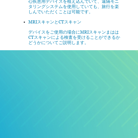
心疾患用デバイスを植え込んでいて、遠隔モニ
タリングシステムを使用していても、旅行を楽
しんでいただくことは可能です。
MRIスキャンとCTスキャン
デバイスをご使用の場合にMRIスキャンまはは
CTスキャンによる検査を受けることができるか
どうかについてご説明します。