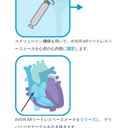
スクリューイン機構を用いて、AVEIR ARリードレスペ
ースメーカを心房の心内膜に
固定
します。
AVEIR ARリードレスペースメーカを
リリース
し、デリ
バリーカテーテルを引き抜きます。