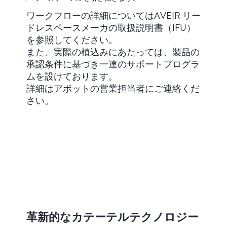
ワークフローの詳細についてはAVEIR リー
ドレスペースメーカの取扱説明書（IFU）
を参照してください。
また、実際の植込みにあたっては、製品の
承認条件に基づき一連のサポートプログラ
ムを設けております。
詳細はアボットの営業担当者にご連絡くだ
さい。
革新的なカテーテルテクノロジー