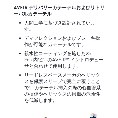
AVEIR デリバリーカテーテルおよびリトリ
ーバルカテーテル
人間工学に基づき設計されていま
す。
ディフレクションおよびブレーキ操
作が可能なカテーテルです。
親水性コーティングを施した25
Fr（内径）のAVEIR™ イントロデュー
サと合わせて使用します。
リードレスペースメーカのヘリック
スを保護スリーブで完全に覆うこと
で
、カテーテル挿入の際の心血管系
1
の損傷やヘリックスの損傷の危険性
を低減します。