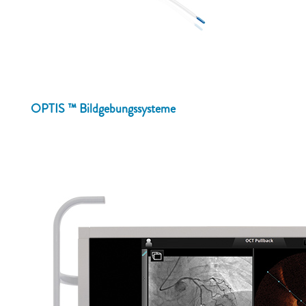
OPTIS ™ Bildgebungssysteme