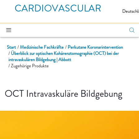
CARDIOVASCULAR
Deutschl
Start
Medizinische Fachkräfte
Perkutane Koronarintervention
Überblick zur optischen Kohärenztomographie (OCT) bei der
intravaskulären Bildgebung | Abbott
Zugehörige Produkte
OCT Intravaskuläre Bildgebung