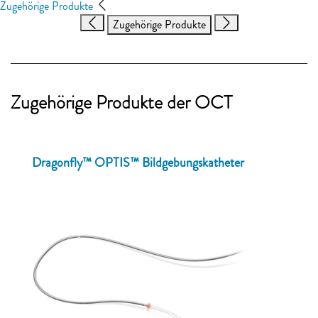
Zugehörige Produkte
Zugehörige Produkte
Zugehörige Produkte der OCT
Dragonfly™ OPTIS™ Bildgebungskatheter