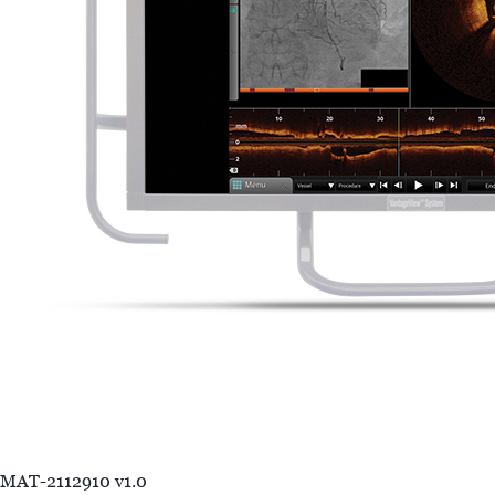
MAT-2112910 v1.0