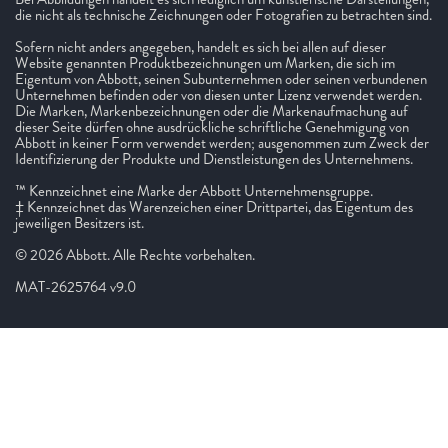
die nicht als technische Zeichnungen oder Fotografien zu betrachten sind.
Sofern nicht anders angegeben, handelt es sich bei allen auf dieser
Website genannten Produktbezeichnungen um Marken, die sich im
Eigentum von Abbott, seinen Subunternehmen oder seinen verbundenen
Unternehmen befinden oder von diesen unter Lizenz verwendet werden.
Die Marken, Markenbezeichnungen oder die Markenaufmachung auf
dieser Seite dürfen ohne ausdrückliche schriftliche Genehmigung von
Abbott in keiner Form verwendet werden; ausgenommen zum Zweck der
Identifizierung der Produkte und Dienstleistungen des Unternehmens.
™ Kennzeichnet eine Marke der Abbott Unternehmensgruppe.
‡ Kennzeichnet das Warenzeichen einer Drittpartei, das Eigentum des
jeweiligen Besitzers ist.
© 2026 Abbott. Alle Rechte vorbehalten.
MAT-2625764 v9.0