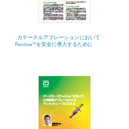
カテーテルアブレーションにおいて
Perclose™を安全に導入するために