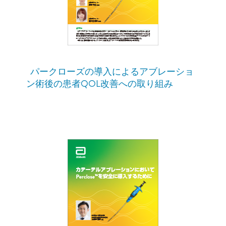
パークローズの導入によるアブレーショ
ン術後の患者QOL改善への取り組み