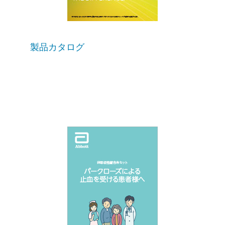
製品カタログ