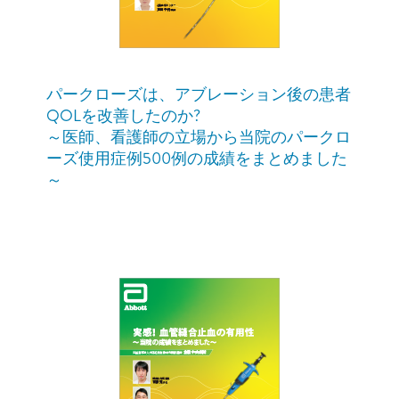
パークローズは、アブレーション後の患者
QOLを改善したのか?
～医師、看護師の立場から当院のパークロ
ーズ使用症例500例の成績をまとめました
～