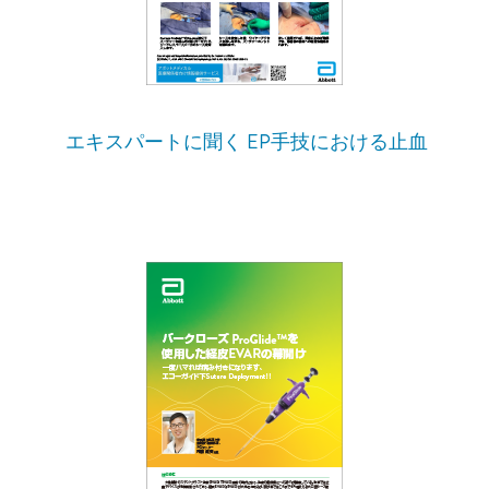
エキスパートに聞く EP手技における止血