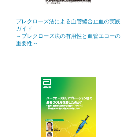
プレクローズ法による血管縫合止血の実践
ガイド
～プレクローズ法の有用性と血管エコーの
重要性～