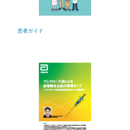
患者ガイド