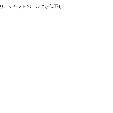
可能になり、シャフトのトルクが低下し