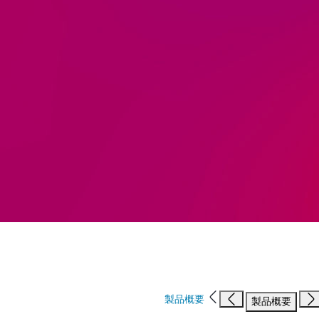
製品概要
製品概要