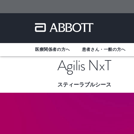
医療関係者の方へ
患者さん・一般の方へ
Agilis NxT
スティーラブルシース