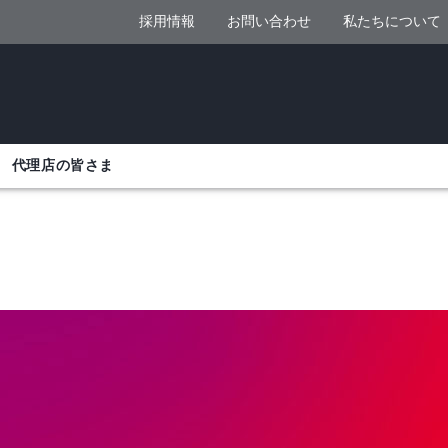
採用情報
お問い合わせ
私たちについて
代理店の皆さま