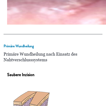
Primäre Wundheilung
Primäre Wundheilung nach Einsatz des
Nahtverschlusssystems
Saubere Inzision