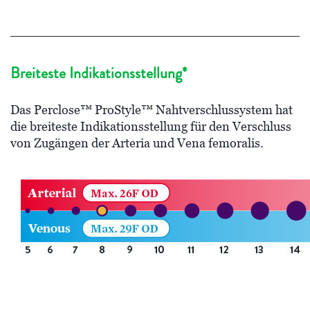
Breiteste Indikationsstellung*
Das Perclose™ ProStyle™ Nahtverschlussystem hat
die breiteste Indikationsstellung für den Verschluss
von Zugängen der Arteria und Vena femoralis.