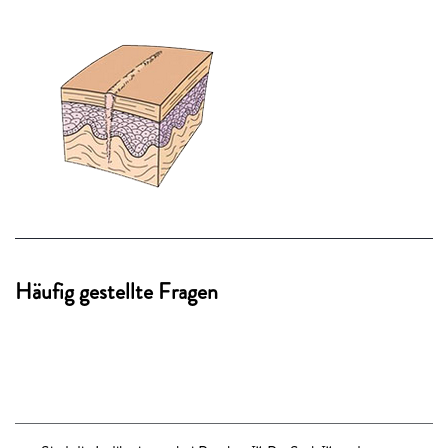
Häufig gestellte Fragen