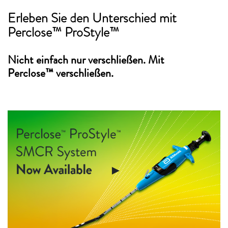
Erleben Sie den Unterschied mit
Perclose™ ProStyle™
Nicht einfach nur verschließen. Mit
Perclose™ verschließen.
►