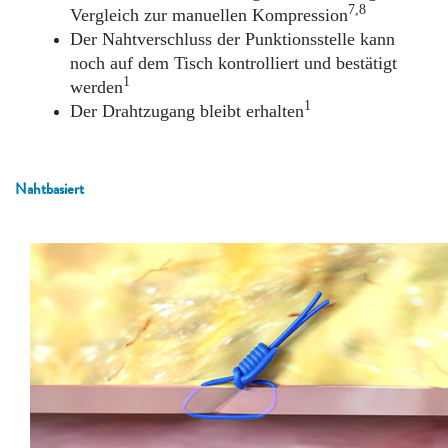
7,8
Vergleich zur manuellen Kompression
Der Nahtverschluss der Punktionsstelle kann
noch auf dem Tisch kontrolliert und bestätigt
1
werden
1
Der Drahtzugang bleibt erhalten
Nahtbasiert