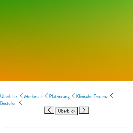
Überblick
Merkmale
Platzierung
Klinische Evidenz
Bestellen
Überblick