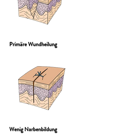
Primäre Wundheilung
Wenig Narbenbildung