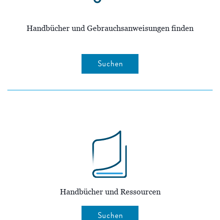
Handbücher und Gebrauchsanweisungen finden
Suchen
Handbücher und Ressourcen
Suchen