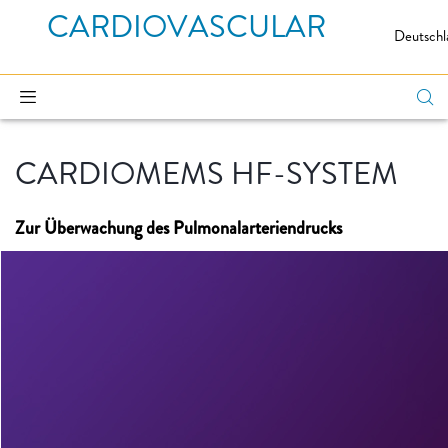
CARDIOVASCULAR
Deutschl
CARDIOMEMS HF-SYSTEM
Zur Überwachung des Pulmonalarteriendrucks