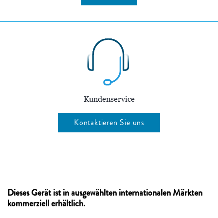
Kundenservice
Kontaktieren Sie uns
Dieses Gerät ist in ausgewählten internationalen Märkten
kommerziell erhältlich.