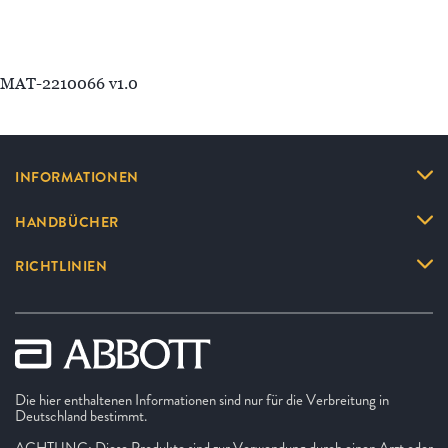
MAT-2210066 v1.0
INFORMATIONEN
HANDBÜCHER
RICHTLINIEN
Die hier enthaltenen Informationen sind nur für die Verbreitung in
Deutschland bestimmt.