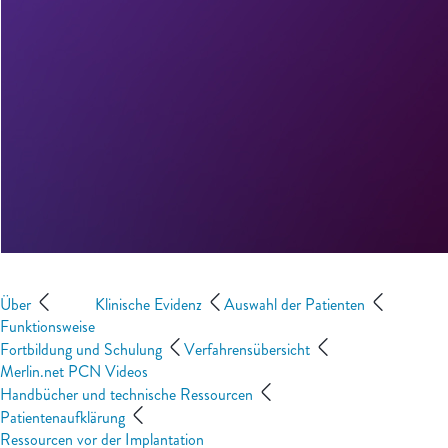
Über
Klinische Evidenz
Auswahl der Patienten
Funktionsweise
Fortbildung und Schulung
Verfahrensübersicht
Merlin.net PCN Videos
Handbücher und technische Ressourcen
Patientenaufklärung
Ressourcen vor der Implantation