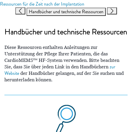
Ressourcen für die Zeit nach der Implantation
Handbücher und technische Ressourcen
Handbücher und technische Ressourcen
Diese Ressourcen enthalten Anleitungen zur
Unterstützung der Pflege Ihrer Patienten, die das
CardioMEMS™ HF-System verwenden. Bitte beachten
zur
Sie, dass Sie über jeden Link in den Handbüchern
Website
der Handbücher gelangen, auf der Sie suchen und
herunterladen können.