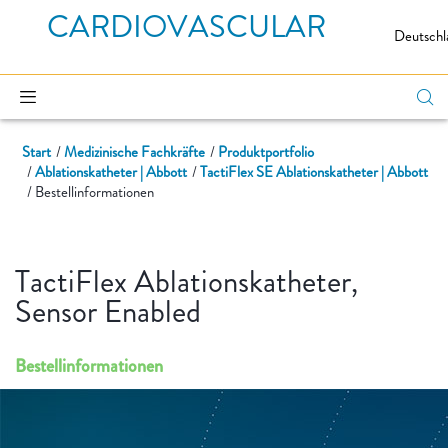
CARDIOVASCULAR
Deutschl
Start
Medizinische Fachkräfte
Produktportfolio
Ablationskatheter | Abbott
TactiFlex SE Ablationskatheter | Abbott
Bestellinformationen
TactiFlex Ablationskatheter,
Sensor Enabled
Bestellinformationen