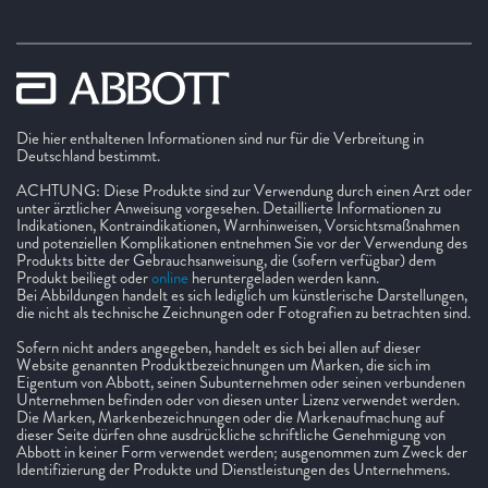
Die hier enthaltenen Informationen sind nur für die Verbreitung in
Deutschland bestimmt.
ACHTUNG: Diese Produkte sind zur Verwendung durch einen Arzt oder
unter ärztlicher Anweisung vorgesehen. Detaillierte Informationen zu
Indikationen, Kontraindikationen, Warnhinweisen, Vorsichtsmaßnahmen
und potenziellen Komplikationen entnehmen Sie vor der Verwendung des
Produkts bitte der Gebrauchsanweisung, die (sofern verfügbar) dem
Produkt beiliegt oder
online
heruntergeladen werden kann.
Bei Abbildungen handelt es sich lediglich um künstlerische Darstellungen,
die nicht als technische Zeichnungen oder Fotografien zu betrachten sind.
Sofern nicht anders angegeben, handelt es sich bei allen auf dieser
Website genannten Produktbezeichnungen um Marken, die sich im
Eigentum von Abbott, seinen Subunternehmen oder seinen verbundenen
Unternehmen befinden oder von diesen unter Lizenz verwendet werden.
Die Marken, Markenbezeichnungen oder die Markenaufmachung auf
dieser Seite dürfen ohne ausdrückliche schriftliche Genehmigung von
Abbott in keiner Form verwendet werden; ausgenommen zum Zweck der
Identifizierung der Produkte und Dienstleistungen des Unternehmens.