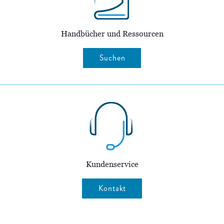
Handbücher und Ressourcen
Suchen
Kundenservice
Kontakt