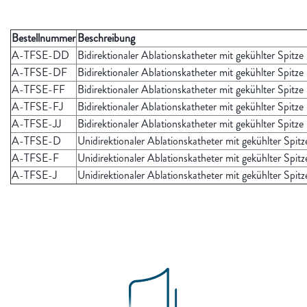
Bestellnummer
Beschreibung
A-TFSE-DD
Bidirektionaler Ablationskatheter mit gekühlter Spitze
A-TFSE-DF
Bidirektionaler Ablationskatheter mit gekühlter Spitze
A-TFSE-FF
Bidirektionaler Ablationskatheter mit gekühlter Spitze
A-TFSE-FJ
Bidirektionaler Ablationskatheter mit gekühlter Spitze
A-TFSE-JJ
Bidirektionaler Ablationskatheter mit gekühlter Spitze
A-TFSE-D
Unidirektionaler Ablationskatheter mit gekühlter Spitz
A-TFSE-F
Unidirektionaler Ablationskatheter mit gekühlter Spitz
A-TFSE-J
Unidirektionaler Ablationskatheter mit gekühlter Spitz