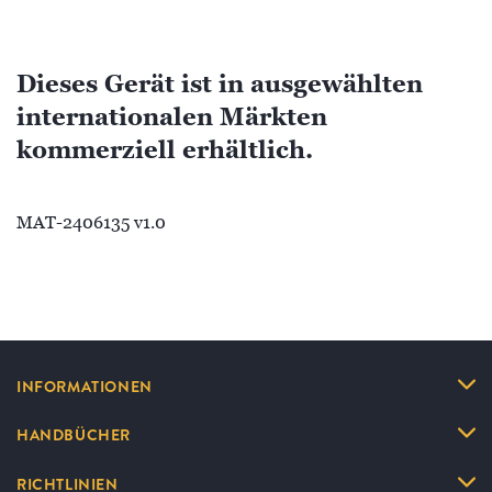
Dieses Gerät ist in ausgewählten
internationalen Märkten
kommerziell erhältlich.
MAT-2406135 v1.0
INFORMATIONEN
HANDBÜCHER
RICHTLINIEN