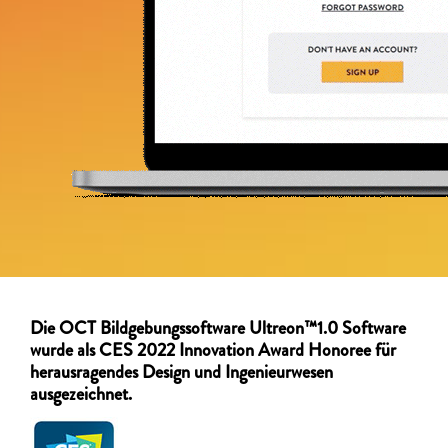
Die OCT Bildgebungssoftware Ultreon™1.0 Software
wurde als CES 2022 Innovation Award Honoree für
herausragendes Design und Ingenieurwesen
ausgezeichnet.