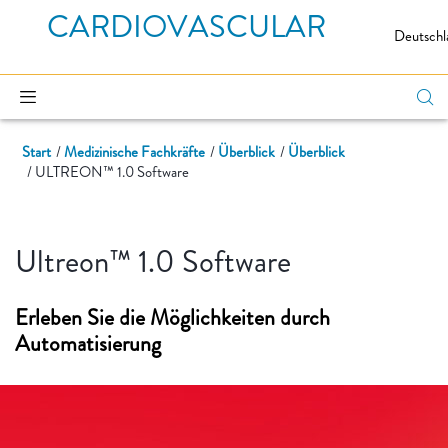
CARDIOVASCULAR
Deutschl
Start
Medizinische Fachkräfte
Überblick
Überblick
ULTREON™ 1.0 Software
Ultreon™ 1.0 Software
Erleben Sie die Möglichkeiten durch
Automatisierung