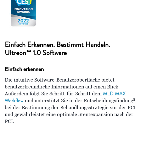
Einfach Erkennen. Bestimmt Handeln.
Ultreon™ 1.0 Software
Einfach erkennen
Die intuitive Software-Benutzeroberfläche bietet
benutzerfreundliche Informationen auf einen Blick.
MLD MAX
Außerdem folgt Sie Schritt-für-Schritt dem
5
Workflow
und unterstützt Sie in der Entscheidungsfindung
,
bei der Bestimmung der Behandlungsstrategie vor der PCI
und gewährleistet eine optimale Stentexpansion nach der
PCI.