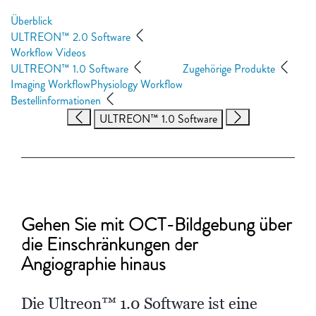
Überblick
ULTREON™ 2.0 Software
Workflow Videos
ULTREON™ 1.0 Software
Zugehörige Produkte
Imaging Workflow
Physiology Workflow
Bestellinformationen
ULTREON™ 1.0 Software
Gehen Sie mit OCT-Bildgebung über
die Einschränkungen der
Angiographie hinaus
Die Ultreon™ 1.0 Software ist eine