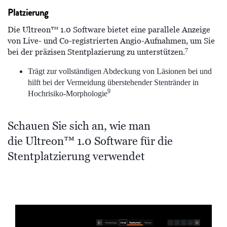
Platzierung
Die Ultreon™ 1.0 Software bietet eine parallele Anzeige
von Live- und Co-registrierten Angio-Aufnahmen, um Sie
7
bei der präzisen Stentplazierung zu unterstützen.
Trägt zur vollständigen Abdeckung von Läsionen bei und
hilft bei der Vermeidung überstehender Stentränder in
9
Hochrisiko-Morphologie
Schauen Sie sich an, wie man
die Ultreon™ 1.0 Software für die
Stentplatzierung verwendet