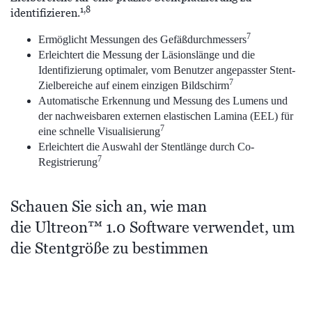
1,8
identifizieren.
7
Ermöglicht Messungen des Gefäßdurchmessers
Erleichtert die Messung der Läsionslänge und die
Identifizierung optimaler, vom Benutzer angepasster Stent-
7
Zielbereiche auf einem einzigen Bildschirm
Automatische Erkennung und Messung des Lumens und
der nachweisbaren externen elastischen Lamina (EEL) für
7
eine schnelle Visualisierung
Erleichtert die Auswahl der Stentlänge durch Co-
7
Registrierung
Schauen Sie sich an, wie man
die Ultreon™ 1.0 Software verwendet, um
die Stentgröße zu bestimmen