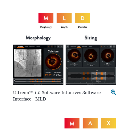
Ultreon™ 1.0 Software Intuitives Software
Interface - MLD