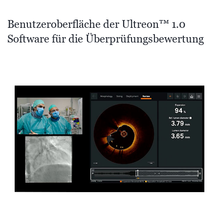
Benutzeroberfläche der Ultreon™ 1.0
Software für die Überprüfungsbewertung
►