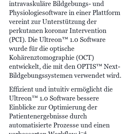
intravaskuläre Bildgebungs- und
Physiologiesoftware in einer Plattform
vereint zur Unterstützung der
perkutanen koronar Intervention
(PCI). Die Ultreon™ 1.0 Software
wurde für die optische
Kohärenztomographie (OCT)
entwickelt, die mit den OPTIS™ Next-
Bildgebungssystemen verwendet wird.
Effizient und intuitiv ermöglicht die
Ultreon™ 1.0 Software bessere
Einblicke zur Optimierung der
Patientenergebnisse durch
automatisierte Prozesse und einen
1–4