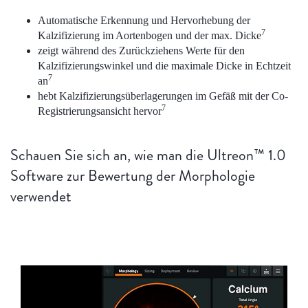
Automatische Erkennung und Hervorhebung der
7
Kalzifizierung im Aortenbogen und der max. Dicke
zeigt während des Zurückziehens Werte für den
Kalzifizierungswinkel und die maximale Dicke in Echtzeit
7
an
hebt Kalzifizierungsüberlagerungen im Gefäß mit der Co-
7
Registrierungsansicht hervor
Schauen Sie sich an, wie man die Ultreon™ 1.0
Software zur Bewertung der Morphologie
verwendet