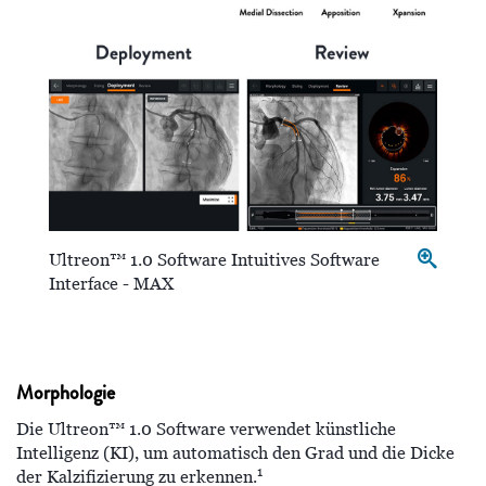
Ultreon™ 1.0 Software Intuitives Software
Interface - MAX
Morphologie
Die Ultreon™ 1.0 Software verwendet künstliche
Intelligenz (KI), um automatisch den Grad und die Dicke
1
der Kalzifizierung zu erkennen.