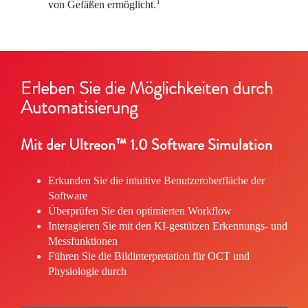
1
von Gefäßen ermöglicht.
Erleben Sie die Möglichkeiten durch
Automatisierung
Mit der Ultreon™ 1.0 Software Simulation
Erkunden Sie die intuitive Benutzeroberfläche der
Software
Überprüfen Sie den optimierten Workflow
Interagieren Sie mit den KI-gestützen Erkennungs- und
Messfunktionen
Führen Sie die Bildinterpretation für OCT und
Physiologie durch