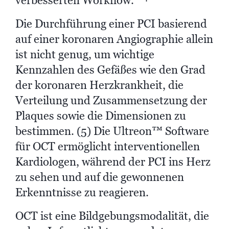
verbesserten Workflow.
Die Durchführung einer PCI basierend
auf einer koronaren Angiographie allein
ist nicht genug, um wichtige
Kennzahlen des Gefäßes wie den Grad
der koronaren Herzkrankheit, die
Verteilung und Zusammensetzung der
Plaques sowie die Dimensionen zu
bestimmen. (5) Die Ultreon™ Software
für OCT ermöglicht interventionellen
Kardiologen, während der PCI ins Herz
zu sehen und auf die gewonnenen
Erkenntnisse zu reagieren.
OCT ist eine Bildgebungsmodalität, die