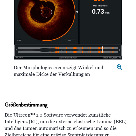
Der Morphologiescreen zeigt Winkel und
maximale Dicke der Verkalkung an
Größenbestimmung
Die Ultreon™ 1.0 Software verwendet künstliche
Intelligenz (KI), um die externe elastische Lamina (EEL)
und das Lumen automatisch zu erkennen und so die
Zielbereiche für eine präzise Stentplatzierung zu