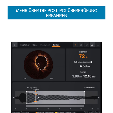
MEHR ÜBER DIE POST-PCI-ÜBERPRÜFUNG
ERFAHREN