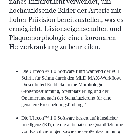
nahes Infrarotlicht verwendet, um
hochauflösende Bilder der Arterie mit
hoher Präzision bereitzustellen, was es
ermöglicht, Läsionseigenschaften und
Plaquemorphologie einer koronaren
Herzerkrankung zu beurteilen.
Die Ultreon™ 1.0 Software führt während der PCI
Schritt für Schritt durch den MLD MAX-Workflow.
Dieser liefert Einblicke in die Morphologie,
Größenbestimmung, Stentplatzierung und der
Optimierung nach der Stentplatzierung für eine
6
genauere Entscheidungsfindung.
Die Ultreon™ 1.0 Software basiert auf künstlicher
Intelligenz (KI), die die automatische Quantifizierung
von Kalzifizierungen sowie die Größenbestimmung