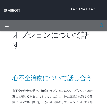
CARDIOVASCULAR
|
オプションについて話
す
心不全治療について話し合う
心不全の診断を受け、治療のオプションについて学ぶことは大
変だと感じるかもしれません。しかし、特に医師が推奨する治
療について学ぶ際には、心不全治療のオプションについて医師