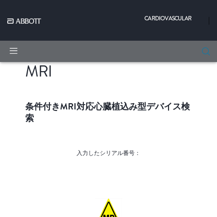
CARDIOVASCULAR
|
MRI
条件付きMRI対応心臓植込み型デバイス検
索
入力したシリアル番号：