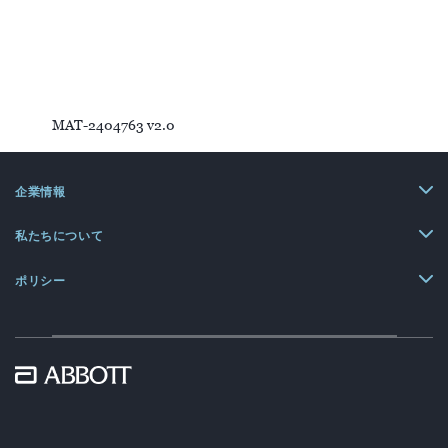
MAT-2404763 v2.0
企業情報
私たちについて
ポリシー