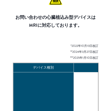
お問い合わせの心臓植込み型デバイスは
MRIに対応しております。
*2022年10月13日改訂
**2024年3月27日改訂
***2025年1月10日改訂
デバイス種別