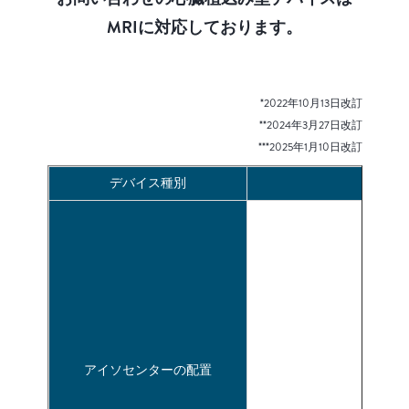
MRIに対応しております。
*2022年10月13日改訂
**2024年3月27日改訂
***2025年1月10日改訂
デバイス種別
アイソセンターの配置