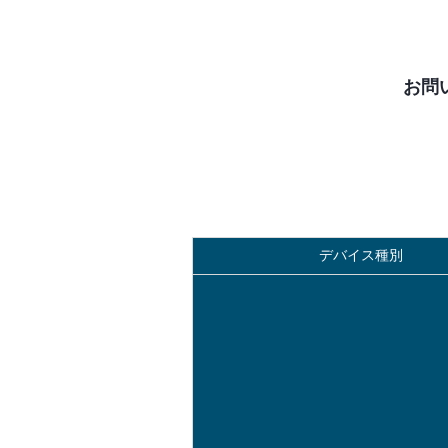
お問
デバイス種別