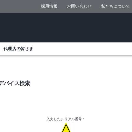
採用情報
お問い合わせ
私たちについて
代理店の皆さま
デバイス検索
入力したシリアル番号：