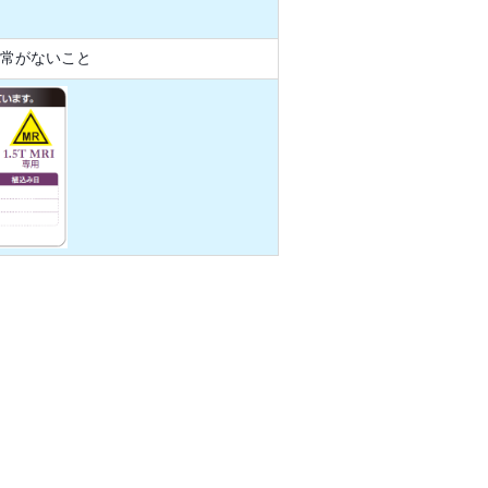
常がないこと