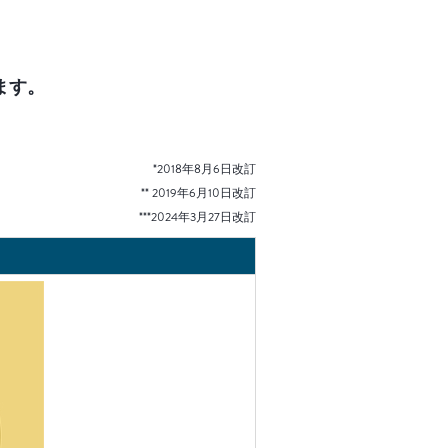
ます。
*2018年8月6日改訂
** 2019年6月10日改訂
***2024年3月27日改訂