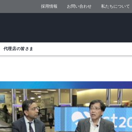
採用情報
お問い合わせ
私たちについて
代理店の皆さま