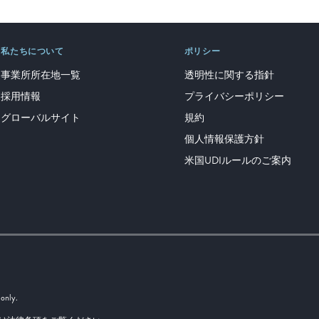
私たちについて
ポリシー
事業所所在地一覧
透明性に関する指針
採用情報
プライバシーポリシー
グローバルサイト
規約
個人情報保護方針
米国UDIルールのご案内
 only.