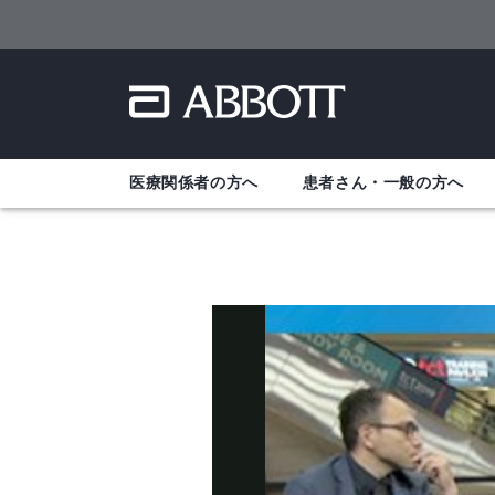
医療関係者の方へ
患者さん・一般の方へ