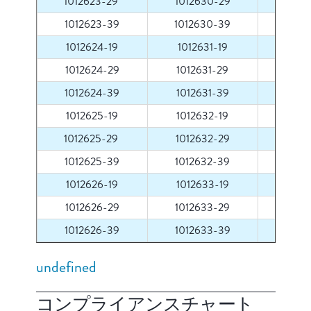
1012623-29
1012630-29
7.0
1012623-39
1012630-39
7.0
1012624-19
1012631-19
8.0
1012624-29
1012631-29
80
1012624-39
1012631-39
8.0
1012625-19
1012632-19
9.0
1012625-29
1012632-29
9.0
1012625-39
1012632-39
90
1012626-19
1012633-19
10.0
1012626-29
1012633-29
10.0
1012626-39
1012633-39
10 0
undefined
コンプライアンスチャート