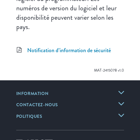
numéros de version du logiciel et leur
disponibilité peuvent varier selon les
pays.
Notification d’information de sécurité
MAT-2415078 v1.0
INFORMATION
CONTACTEZ-NOUS
POLITIQUES