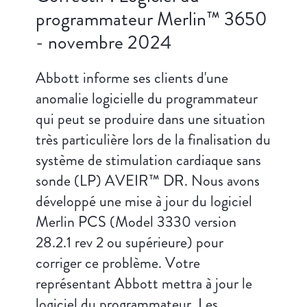
programmateur Merlin™ 3650
- novembre 2024
Abbott informe ses clients d'une
anomalie logicielle du programmateur
qui peut se produire dans une situation
très particulière lors de la finalisation du
système de stimulation cardiaque sans
sonde (LP) AVEIR™ DR. Nous avons
développé une mise à jour du logiciel
Merlin PCS (Model 3330 version
28.2.1 rev 2 ou supérieure) pour
corriger ce problème. Votre
représentant Abbott mettra à jour le
logiciel du programmateur. Les