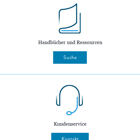
Handbücher und Ressourcen
Suche
Kundenservice
Kontakt