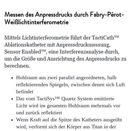
Messen des Anpressdrucks durch Fabry-Pérot-
Weißlichtinterferometrie
Mittels Lichtinterferometrie führt der TactiCath™
Ablationskatheter mit Anpressdruckmessung,
Sensor Enabled™, eine Interferenzanalyse durch,
um die Größe und Ausrichtung des Anpressdrucks zu
berechnen.
Hohlraum aus zwei parallel angeordneten, halb
reflektierenden Spiegeln, zwischen denen sich Luft
befindet
Das vom TactiSys™ Quartz System emittierte
Licht wird im gesamten Hohlraum mehrmals vor
und zurück reflektiert
Wenn Kraft auf die Spitze des Katheters ausgeübt
wird, verformt sich der Körper aus Titan in der