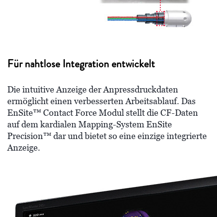
Für nahtlose Integration entwickelt
Die intuitive Anzeige der Anpressdruckdaten
ermöglicht einen verbesserten Arbeitsablauf. Das
EnSite™ Contact Force Modul stellt die CF-Daten
auf dem kardialen Mapping-System EnSite
Precision™ dar und bietet so eine einzige integrierte
Anzeige.