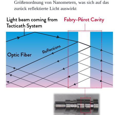
Größenordnung von Nanometern, was sich auf das
zurück reflektierte Licht auswirkt