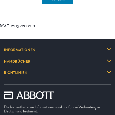
MAT-2213220 v1.0
INFORMATIONEN
HANDBÜCHER
RICHTLINIEN
Die hier enthaltenen Informationen sind nur für die Verbreitung in
Deutschland bestimmt.