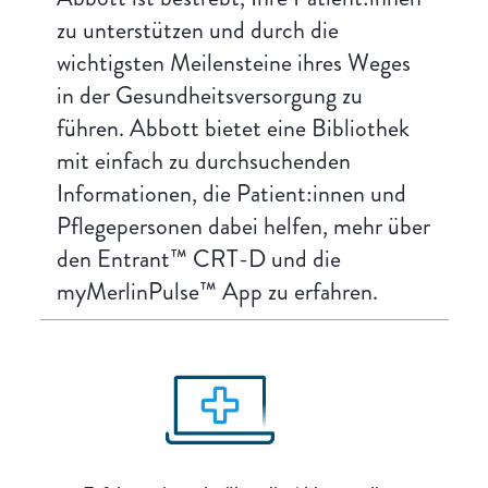
zu unterstützen und durch die
wichtigsten Meilensteine ihres Weges
in der Gesundheitsversorgung zu
führen. Abbott bietet eine Bibliothek
mit einfach zu durchsuchenden
Informationen, die Patient:innen und
Pflegepersonen dabei helfen, mehr über
den Entrant™ CRT-D und die
myMerlinPulse™ App zu erfahren.