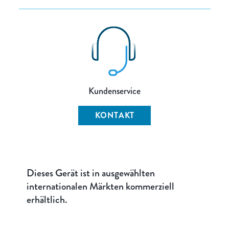
Kundenservice
KONTAKT
Dieses Gerät ist in ausgewählten
internationalen Märkten kommerziell
erhältlich.