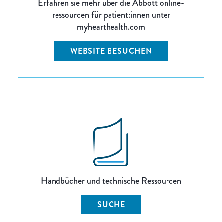
Erfahren sie mehr über die Abbott online-
ressourcen für patient:innen unter
myhearthealth.com
WEBSITE BESUCHEN
Handbücher und technische Ressourcen
SUCHE