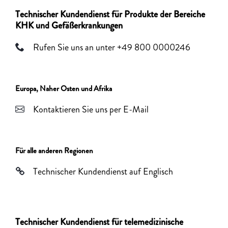
Technischer Kundendienst für Produkte der Bereiche
KHK und Gefäßerkrankungen
Rufen Sie uns an unter +49 800 0000246
Europa, Naher Osten und Afrika
Kontaktieren Sie uns per E-Mail
Für alle anderen Regionen
Technischer Kundendienst auf Englisch
Technischer Kundendienst für telemedizinische