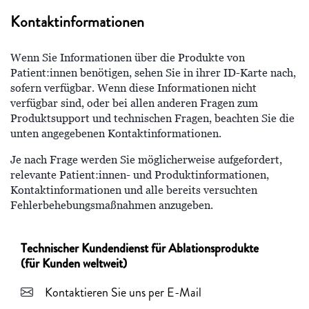
Kontaktinformationen
Wenn Sie Informationen über die Produkte von
Patient:innen benötigen, sehen Sie in ihrer ID-Karte nach,
sofern verfügbar. Wenn diese Informationen nicht
verfügbar sind, oder bei allen anderen Fragen zum
Produktsupport und technischen Fragen, beachten Sie die
unten angegebenen Kontaktinformationen.
Je nach Frage werden Sie möglicherweise aufgefordert,
relevante Patient:innen- und Produktinformationen,
Kontaktinformationen und alle bereits versuchten
Fehlerbehebungsmaßnahmen anzugeben.
Technischer Kundendienst für Ablationsprodukte
(für Kunden weltweit)
Kontaktieren Sie uns per E-Mail