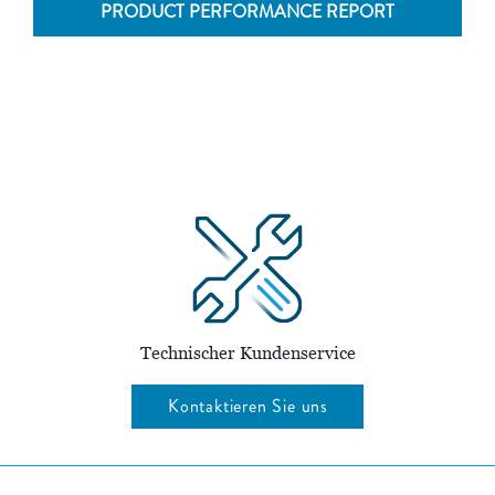
PRODUCT PERFORMANCE REPORT
Technischer Kundenservice
Kontaktieren Sie uns