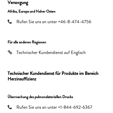
Versorgung
Afrika, Europa und Naher Osten
Rufen Sie uns an unter +46-8-474-4756
Für alle anderen Regionen
Technischer Kundendienst auf Englisch
Technischer Kundendienst für Produkte im Bereich
Herzinsuffizienz
Überwachung des pulmonalateriellen Drucks
Rufen Sie uns an unter +1-844-692-6367