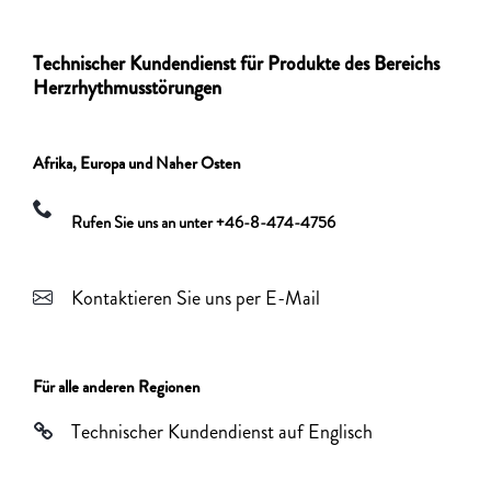
Technischer Kundendienst für Produkte des Bereichs
Herzrhythmusstörungen
Afrika, Europa und Naher Osten
Rufen Sie uns an unter +46-8-474-4756
Kontaktieren Sie uns per E-Mail
Für alle anderen Regionen
Technischer Kundendienst auf Englisch