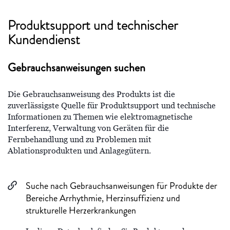
Produktsupport und technischer
Kundendienst
Gebrauchsanweisungen suchen
Die Gebrauchsanweisung des Produkts ist die
zuverlässigste Quelle für Produktsupport und technische
Informationen zu Themen wie elektromagnetische
Interferenz, Verwaltung von Geräten für die
Fernbehandlung und zu Problemen mit
Ablationsprodukten und Anlagegütern.
Suche nach Gebrauchsanweisungen für Produkte der
Bereiche Arrhythmie, Herzinsuffizienz und
strukturelle Herzerkrankungen