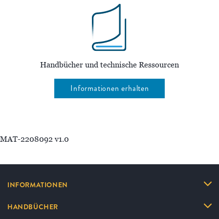
Handbücher und technische Ressourcen
Informationen erhalten
MAT-2208092 v1.0
INFORMATIONEN
HANDBÜCHER