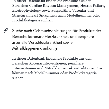
In dieser Datenbank finden Sie Produkte aus den
Bereichen Cardiac Rhythm Management, Hearth Failure,
Electrophysiology sowie ausgewählte Vascular und
Structural heart Sie können nach Modellnummer oder
Produktkategorie suchen.
Suche nach Gebrauchsanleitungen für Produkte der
Bereiche koronare Herzkrankheit und periphere
arterielle Verschlusskrankheit sowie
Mitralklappenerkrankungen
In dieser Datenbank finden Sie Produkte aus den
Bereichen Koronarinterventionen, periphere
Interventionen und Mitralklappenrekonstruktionen. Sie
können nach Modellnummer oder Produktkategorie
suchen.