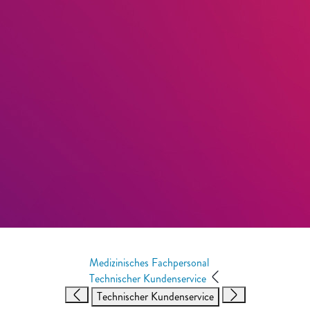
Medizinisches Fachpersonal
Technischer Kundenservice
Technischer Kundenservice