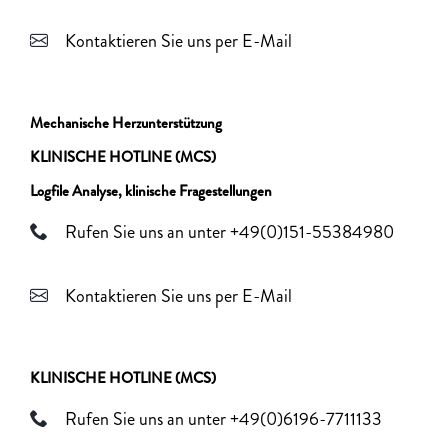
Kontaktieren Sie uns per E-Mail
Mechanische Herzunterstützung
KLINISCHE HOTLINE (MCS)
Logfile Analyse, klinische Fragestellungen
Rufen Sie uns an unter +49(0)151-55384980
Kontaktieren Sie uns per E-Mail
KLINISCHE HOTLINE (MCS)
Rufen Sie uns an unter +49(0)6196-7711133