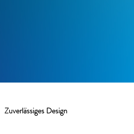
Zuverlässiges Design