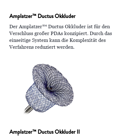
Amplatzer™ Ductus Okkluder
Der Amplatzer™ Ductus Okkluder ist für den
Verschluss großer PDAs konzipiert. Durch das
einseitige System kann die Komplexität des
Verfahrens reduziert werden.
Amplatzer™ Ductus Okkluder II