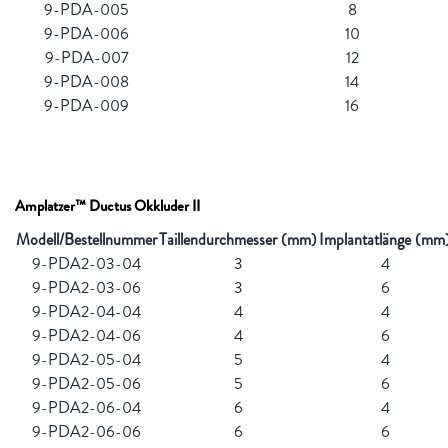
9-PDA-005
8
9-PDA-006
10
9-PDA-007
12
9-PDA-008
14
9-PDA-009
16
Amplatzer™ Ductus Okkluder II
Modell/Bestellnummer
Taillendurchmesser (mm)
Implantatlänge (mm
9-PDA2-03-04
3
4
9-PDA2-03-06
3
6
9-PDA2-04-04
4
4
9-PDA2-04-06
4
6
9-PDA2-05-04
5
4
9-PDA2-05-06
5
6
9-PDA2-06-04
6
4
9-PDA2-06-06
6
6