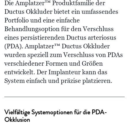
Die Amplatzer™ Produktfamilie der
Ductus Okkluder bietet ein umfassendes
Portfolio und eine einfache
Behandlungsoption für den Verschluss
eines persistierenden Ductus arteriosus
(PDA). Amplatzer™ Ductus Okkluder
wurden speziell zum Verschluss von PDAs
verschiedener Formen und Größen
entwickelt. Der Implanteur kann das
System einfach und präzise platzieren.
Vielfältige Systemoptionen für die PDA-
Okklusion