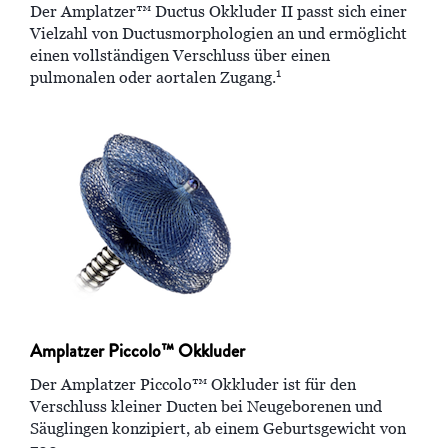
Der Amplatzer™ Ductus Okkluder II passt sich einer
Vielzahl von Ductusmorphologien an und ermöglicht
einen vollständigen Verschluss über einen
1
pulmonalen oder aortalen Zugang.
Amplatzer Piccolo™ Okkluder
Der Amplatzer Piccolo™ Okkluder ist für den
Verschluss kleiner Ducten bei Neugeborenen und
Säuglingen konzipiert, ab einem Geburtsgewicht von