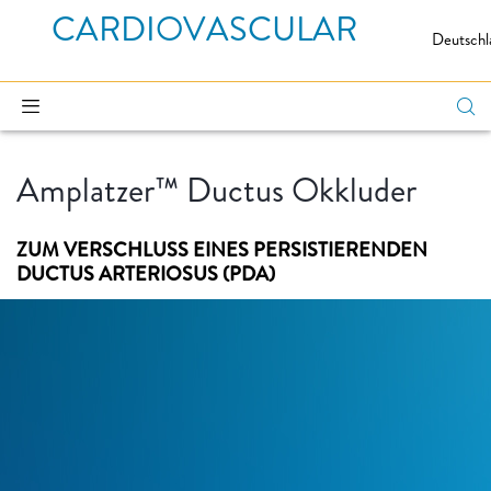
CARDIOVASCULAR
Deutschl
Amplatzer™ Ductus Okkluder
ZUM VERSCHLUSS EINES PERSISTIERENDEN
DUCTUS ARTERIOSUS (PDA)