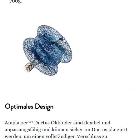
700g.
Optimales Design
Amplatzer™ Ductus Okkluder sind flexibel und
anpassungsfähig und können sicher im Ductus platziert
werden, um einen vollständigen Verschluss zu