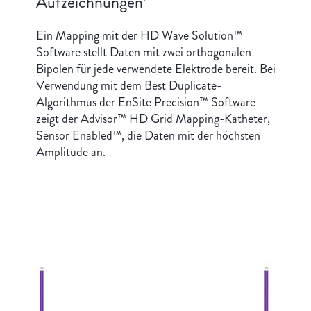
Aufzeichnungen
Ein Mapping mit der HD Wave Solution™
Software stellt Daten mit zwei orthogonalen
Bipolen für jede verwendete Elektrode bereit. Bei
Verwendung mit dem Best Duplicate-
Algorithmus der EnSite Precision™ Software
zeigt der Advisor™ HD Grid Mapping-Katheter,
Sensor Enabled™, die Daten mit der höchsten
Amplitude an.