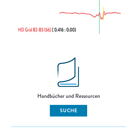
Handbücher und Ressourcen
SUCHE