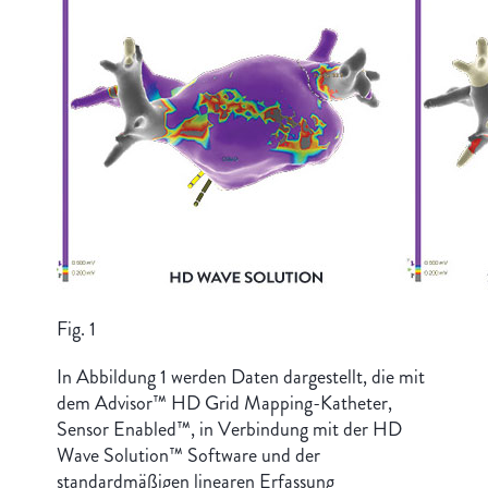
Fig. 1
In Abbildung 1 werden Daten dargestellt, die mit
dem Advisor™ HD Grid Mapping-Katheter,
Sensor Enabled™, in Verbindung mit der HD
Wave Solution™ Software und der
standardmäßigen linearen Erfassung