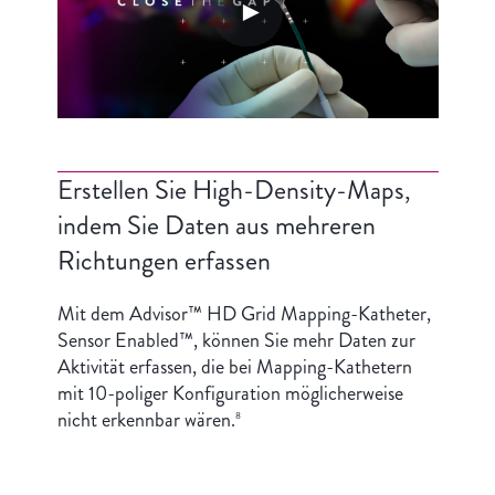
►
Erstellen Sie High-Density-Maps,
indem Sie Daten aus mehreren
Richtungen erfassen
Mit dem Advisor™ HD Grid Mapping-Katheter,
Sensor Enabled™, können Sie mehr Daten zur
Aktivität erfassen, die bei Mapping-Kathetern
mit 10-poliger Konfiguration möglicherweise
nicht erkennbar wären.
8