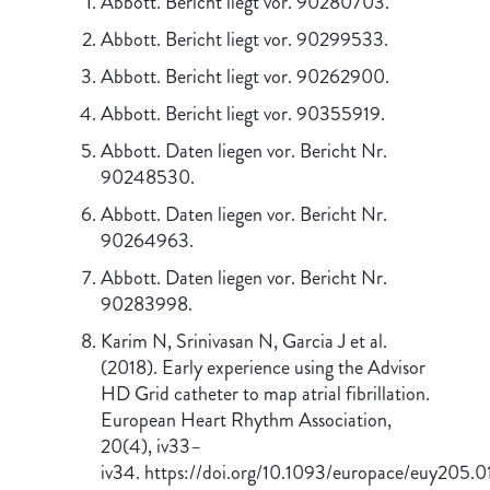
Abbott. Bericht liegt vor. 90280703.
Abbott. Bericht liegt vor. 90299533.
Abbott. Bericht liegt vor. 90262900.
Abbott. Bericht liegt vor. 90355919.
Abbott. Daten liegen vor. Bericht Nr.
90248530.
Abbott. Daten liegen vor. Bericht Nr.
90264963.
Abbott. Daten liegen vor. Bericht Nr.
90283998.
Karim N, Srinivasan N, Garcia J et al.
(2018). Early experience using the Advisor
HD Grid catheter to map atrial fibrillation.
European Heart Rhythm Association,
20(4), iv33–
iv34. https://doi.org/10.1093/europace/euy205.0