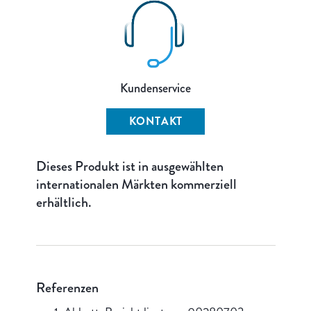
Kundenservice
KONTAKT
Dieses Produkt ist in ausgewählten
internationalen Märkten kommerziell
erhältlich.
Referenzen