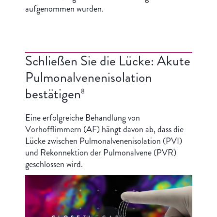
aufgenommen wurden.
Schließen Sie die Lücke: Akute
Pulmonalvenenisolation
bestätigen
8
Eine erfolgreiche Behandlung von
Vorhofflimmern (AF) hängt davon ab, dass die
Lücke zwischen Pulmonalvenenisolation (PVI)
und Rekonnektion der Pulmonalvene (PVR)
geschlossen wird.