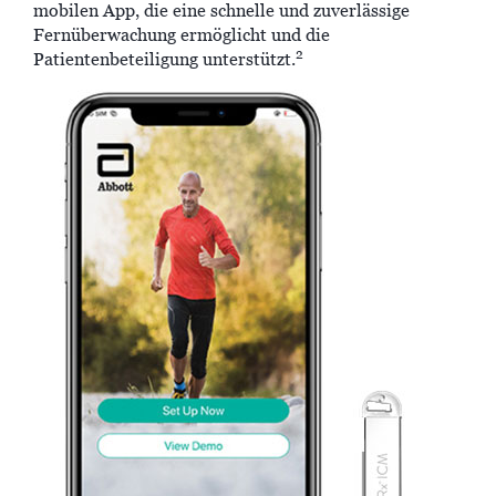
mobilen App, die eine schnelle und zuverlässige
Fernüberwachung ermöglicht und die
2
Patientenbeteiligung unterstützt.