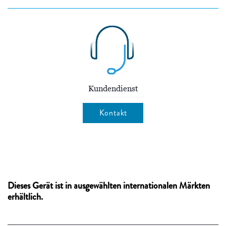
Kundendienst
Kontakt
Dieses Gerät ist in ausgewählten internationalen Märkten
erhältlich.