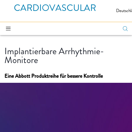
CARDIOVASCULAR
Deutschl
Implantierbare Arrhythmie-
Monitore
Eine Abbott Produktreihe für bessere Kontrolle