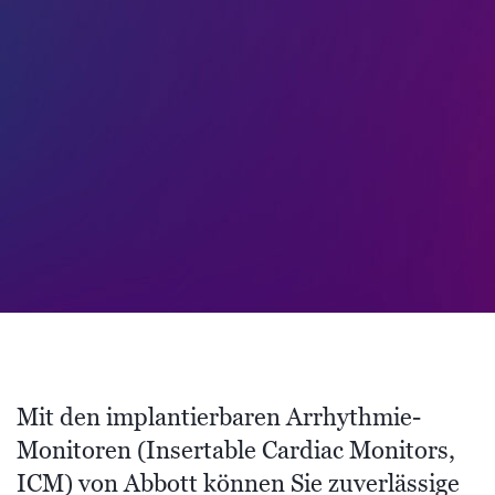
Mit den implantierbaren Arrhythmie-
Monitoren (Insertable Cardiac Monitors,
ICM) von Abbott können Sie zuverlässige