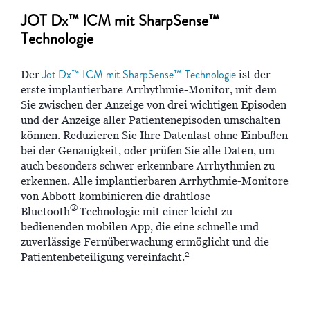
JOT Dx™ ICM mit SharpSense™
Technologie
Jot Dx™ ICM mit SharpSense™ Technologie
Der
ist der
erste implantierbare Arrhythmie-Monitor, mit dem
Sie zwischen der Anzeige von drei wichtigen Episoden
und der Anzeige aller Patientenepisoden umschalten
können. Reduzieren Sie Ihre Datenlast ohne Einbußen
bei der Genauigkeit, oder prüfen Sie alle Daten, um
auch besonders schwer erkennbare Arrhythmien zu
erkennen. Alle implantierbaren Arrhythmie-Monitore
von Abbott kombinieren die drahtlose
®
Bluetooth
Technologie mit einer leicht zu
bedienenden mobilen App, die eine schnelle und
zuverlässige Fernüberwachung ermöglicht und die
2
Patientenbeteiligung vereinfacht.