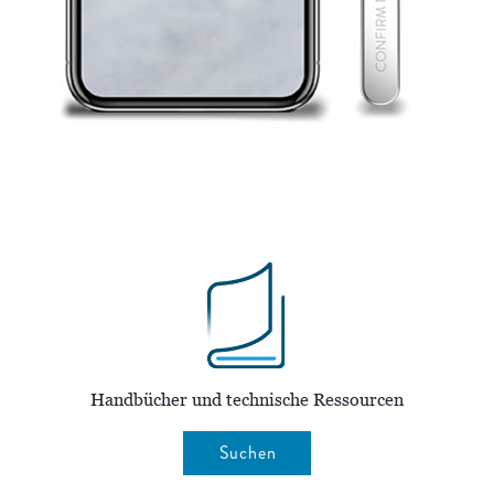
Handbücher und technische Ressourcen
Suchen