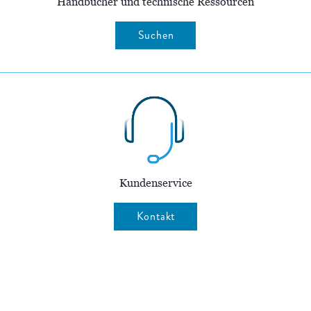
Handbücher und technische Ressourcen
Suchen
Kundenservice
Kontakt