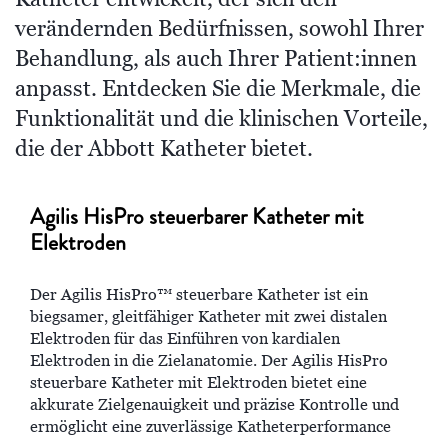
verändernden Bedürfnissen, sowohl Ihrer
Behandlung, als auch Ihrer Patient:innen
anpasst. Entdecken Sie die Merkmale, die
Funktionalität und die klinischen Vorteile,
die der Abbott Katheter bietet.
Agilis HisPro steuerbarer Katheter mit
Elektroden
Der Agilis HisPro™ steuerbare Katheter ist ein
biegsamer, gleitfähiger Katheter mit zwei distalen
Elektroden für das Einführen von kardialen
Elektroden in die Zielanatomie. Der Agilis HisPro
steuerbare Katheter mit Elektroden bietet eine
akkurate Zielgenauigkeit und präzise Kontrolle und
ermöglicht eine zuverlässige Katheterperformance