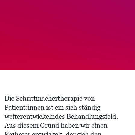
Die Schrittmachertherapie von
Patient:innen ist ein sich ständig
weiterentwickelndes Behandlungsfeld.
Aus diesem Grund haben wir einen
Katheter entwickelt, der sich den